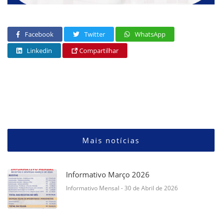
Facebook
Twitter
WhatsApp
Linkedin
Compartilhar
Mais notícias
Informativo Março 2026
Informativo Mensal
- 30 de Abril de 2026