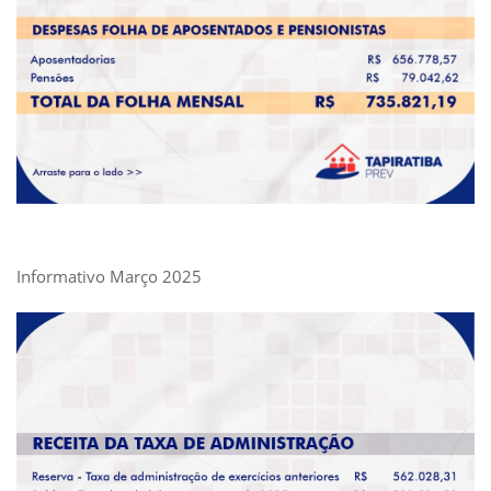
Informativo Março 2025