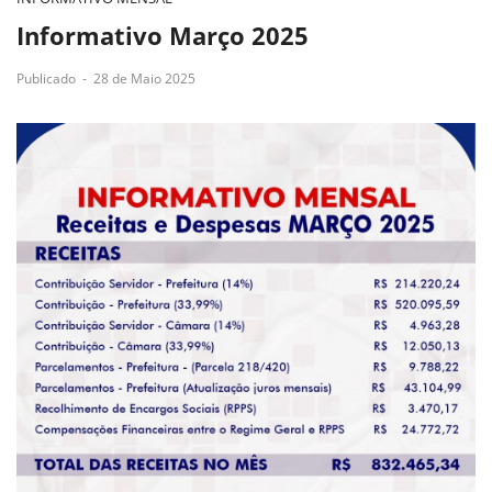
Informativo Março 2025
Publicado
-
28 de Maio 2025