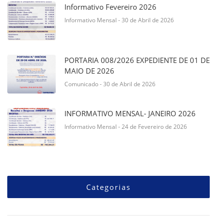
Informativo Fevereiro 2026
Informativo Mensal
- 30 de Abril de 2026
PORTARIA 008/2026 EXPEDIENTE DE 01 DE
MAIO DE 2026
Comunicado
- 30 de Abril de 2026
INFORMATIVO MENSAL- JANEIRO 2026
Informativo Mensal
- 24 de Fevereiro de 2026
Categorias