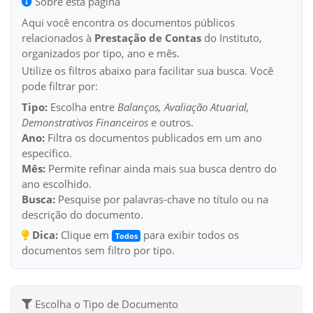
Sobre esta página
Aqui você encontra os documentos públicos
relacionados à
Prestação de Contas
do Instituto,
organizados por tipo, ano e mês.
Utilize os filtros abaixo para facilitar sua busca. Você
pode filtrar por:
Tipo:
Escolha entre
Balanços, Avaliação Atuarial,
Demonstrativos Financeiros
e outros.
Ano:
Filtra os documentos publicados em um ano
específico.
Mês:
Permite refinar ainda mais sua busca dentro do
ano escolhido.
Busca:
Pesquise por palavras-chave no título ou na
descrição do documento.
Dica:
Clique em
para exibir todos os
Todos
documentos sem filtro por tipo.
Escolha o Tipo de Documento