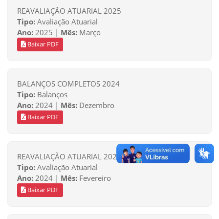
REAVALIAÇÃO ATUARIAL 2025
Tipo:
Avaliação Atuarial
Ano:
2025 |
Mês:
Março
Baixar PDF
BALANÇOS COMPLETOS 2024
Tipo:
Balanços
Ano:
2024 |
Mês:
Dezembro
Baixar PDF
REAVALIAÇÃO ATUARIAL 2024
Tipo:
Avaliação Atuarial
Ano:
2024 |
Mês:
Fevereiro
Baixar PDF