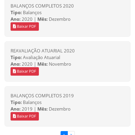
BALANÇOS COMPLETOS 2020
Tipo:
Balanços
Ano:
2020 |
Mês:
Dezembro
Baixar PDF
REAVALIAÇÃO ATUARIAL 2020
Tipo:
Avaliação Atuarial
Ano:
2020 |
Mês:
Novembro
Baixar PDF
BALANÇOS COMPLETOS 2019
Tipo:
Balanços
Ano:
2019 |
Mês:
Dezembro
Baixar PDF