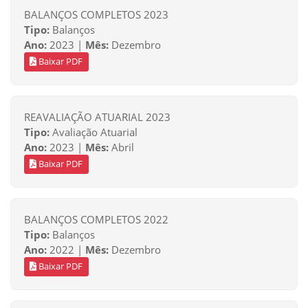
BALANÇOS COMPLETOS 2023
Tipo:
Balanços
Ano:
2023 |
Mês:
Dezembro
Baixar PDF
REAVALIAÇÃO ATUARIAL 2023
Tipo:
Avaliação Atuarial
Ano:
2023 |
Mês:
Abril
Baixar PDF
BALANÇOS COMPLETOS 2022
Tipo:
Balanços
Ano:
2022 |
Mês:
Dezembro
Baixar PDF