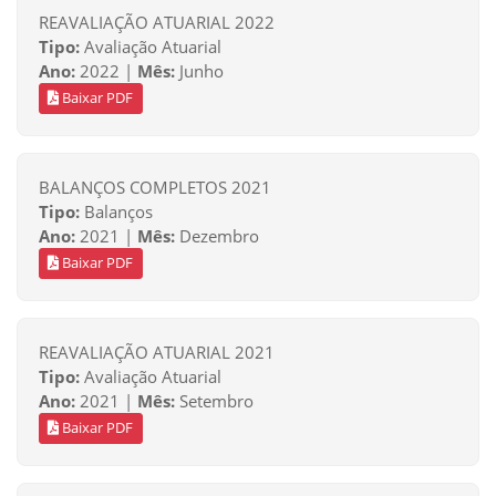
REAVALIAÇÃO ATUARIAL 2022
Tipo:
Avaliação Atuarial
Ano:
2022 |
Mês:
Junho
Baixar PDF
BALANÇOS COMPLETOS 2021
Tipo:
Balanços
Ano:
2021 |
Mês:
Dezembro
Baixar PDF
REAVALIAÇÃO ATUARIAL 2021
Tipo:
Avaliação Atuarial
Ano:
2021 |
Mês:
Setembro
Baixar PDF