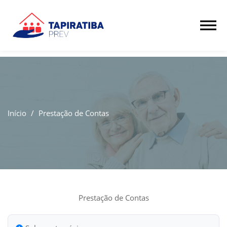
Início
/
Prestação de Contas
Prestação de Contas